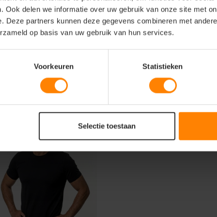
. Ook delen we informatie over uw gebruik van onze site met on
en afwerking.
e. Deze partners kunnen deze gegevens combineren met andere i
erzameld op basis van uw gebruik van hun services.
Voorkeuren
Statistieken
Selectie toestaan