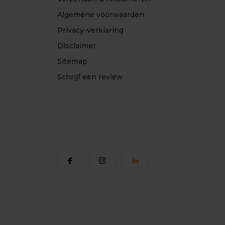
Algemene voorwaarden
Privacy-verklaring
Disclaimer
Sitemap
Schrijf een review