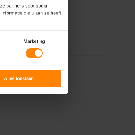
ze partners voor social
nformatie die u aan ze heeft
Marketing
Alles toestaan