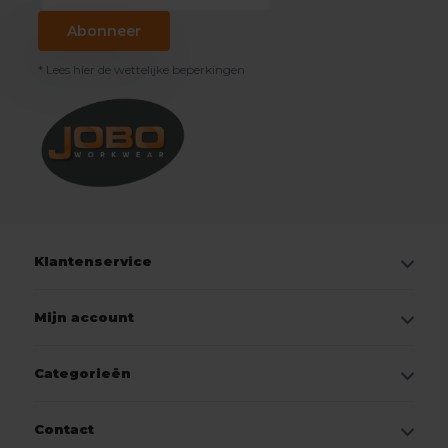
Abonneer
* Lees hier de wettelijke beperkingen
Klantenservice
Mijn account
Categorieën
Contact