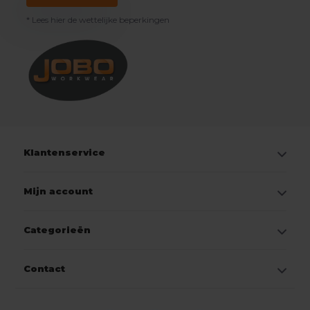
* Lees hier de wettelijke beperkingen
Klantenservice
Mijn account
Categorieën
Contact