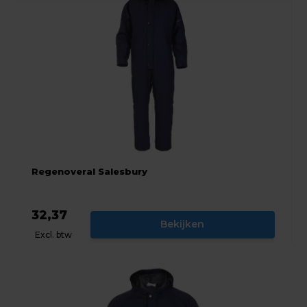
Regenoveral Salesbury
32,37
Bekijken
Excl. btw