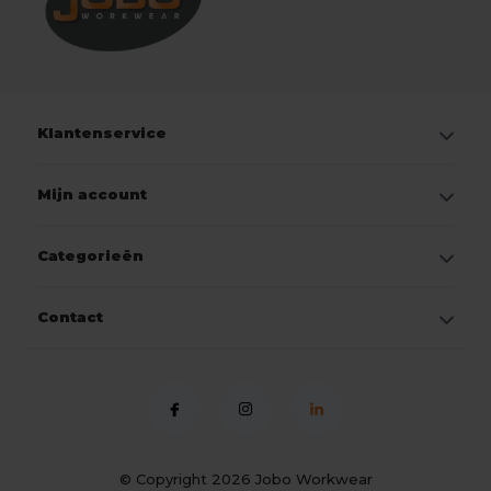
Klantenservice
Mijn account
Categorieën
Contact
© Copyright 2026
Jobo Workwear