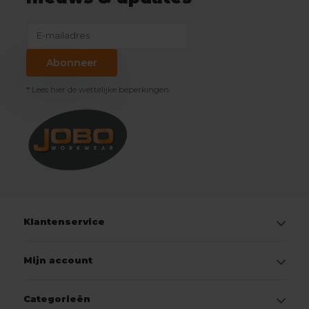
Abonneer
* Lees hier de wettelijke beperkingen
Klantenservice
Mijn account
Categorieën