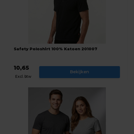
Safety Poloshirt 100% Katoen 201007
10,65
Bekijken
Excl. btw