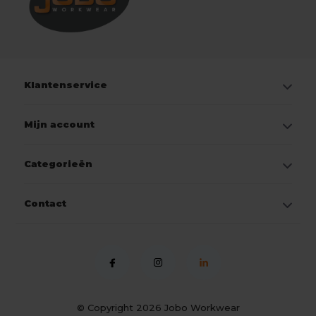
Klantenservice
Mijn account
Categorieën
Contact
© Copyright 2026
Jobo Workwear