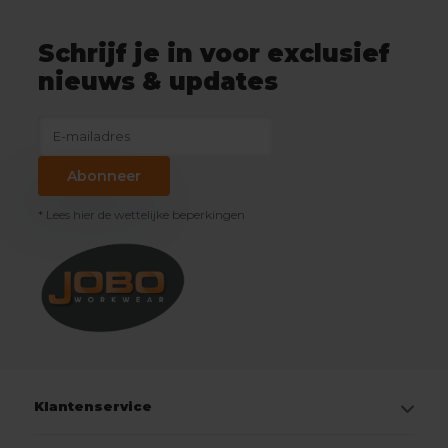
Schrijf je in voor exclusief
nieuws & updates
Abonneer
* Lees hier de wettelijke beperkingen
Klantenservice