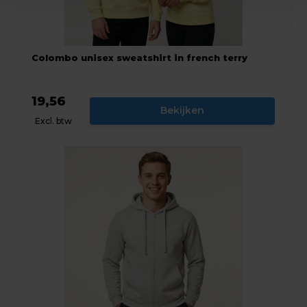
Colombo unisex sweatshirt in french terry
19,56
Bekijken
Excl. btw