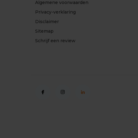
Algemene voorwaarden
Privacy-verklaring
Disclaimer
Sitemap
Schrijf een review