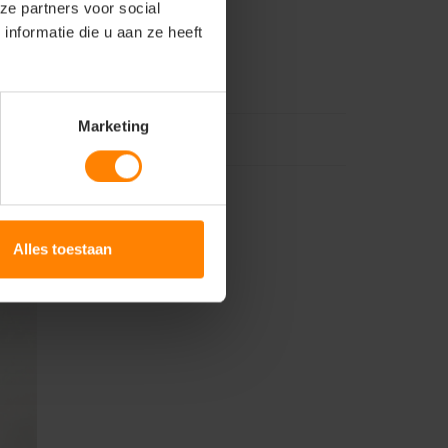
ze partners voor social
nformatie die u aan ze heeft
Marketing
Alles toestaan