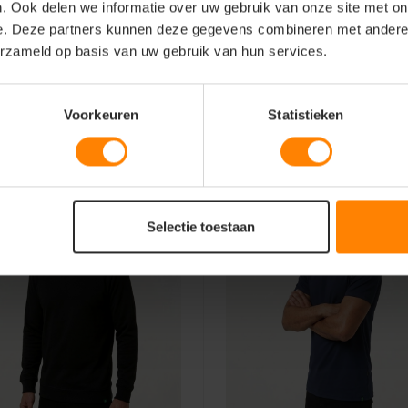
wegingsvrijheid en
. Ook delen we informatie over uw gebruik van onze site met on
e. Deze partners kunnen deze gegevens combineren met andere i
erzameld op basis van uw gebruik van hun services.
n.
Voorkeuren
Statistieken
Selectie toestaan