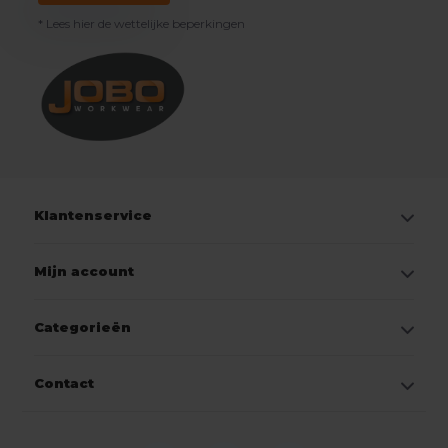
* Lees hier de wettelijke beperkingen
Klantenservice
Mijn account
Categorieën
Contact