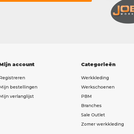
Mijn account
Categorieën
Registreren
Werkkleding
Mijn bestellingen
Werkschoenen
Mijn verlanglijst
PBM
Branches
Sale Outlet
Zomer werkkleding