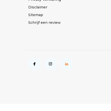
Disclaimer
Sitemap
Schrijf een review