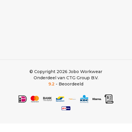
© Copyright 2026
Jobo Workwear
Onderdeel van CTG Group B.V.
9.2
- Beoordeeld