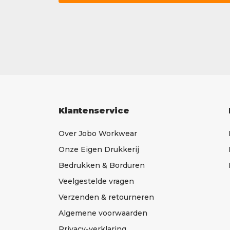
Klantenservice
Over Jobo Workwear
Onze Eigen Drukkerij
Bedrukken & Borduren
Veelgestelde vragen
Verzenden & retourneren
Algemene voorwaarden
Privacy-verklaring