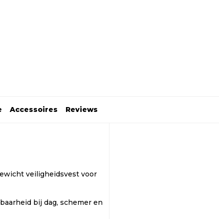
e
Accessoires
Reviews
ewicht veiligheidsvest voor
baarheid bij dag, schemer en