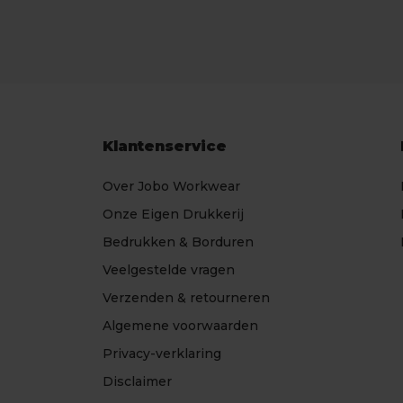
Klantenservice
Over Jobo Workwear
Onze Eigen Drukkerij
Bedrukken & Borduren
Veelgestelde vragen
Verzenden & retourneren
Algemene voorwaarden
Privacy-verklaring
Disclaimer