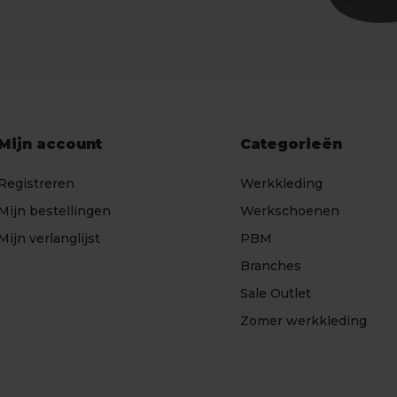
Mijn account
Categorieën
Registreren
Werkkleding
Mijn bestellingen
Werkschoenen
Mijn verlanglijst
PBM
Branches
Sale Outlet
Zomer werkkleding