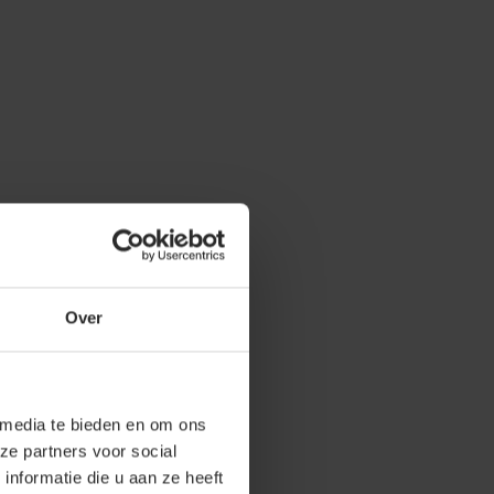
Over
 media te bieden en om ons
ze partners voor social
nformatie die u aan ze heeft