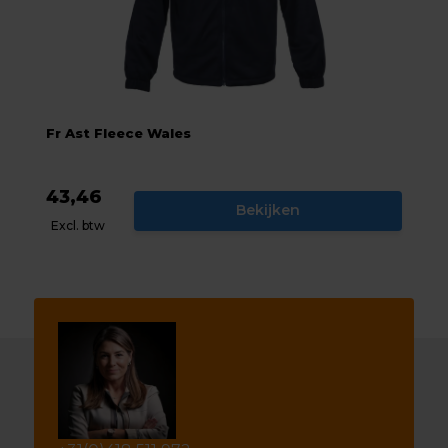
Fr Ast Fleece Wales
43,46
Bekijken
Excl. btw