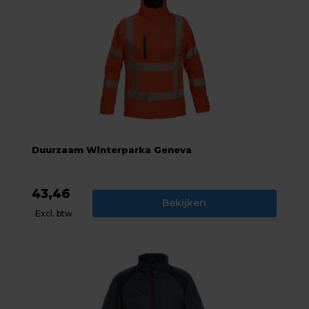
Duurzaam Winterparka Geneva
43,46
Bekijken
Excl. btw