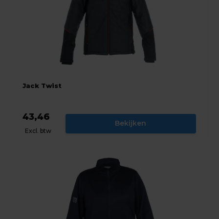
Jack Twist
43,46
Bekijken
Excl. btw