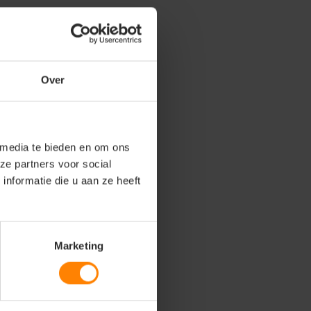
Over
 media te bieden en om ons
ze partners voor social
nformatie die u aan ze heeft
Marketing