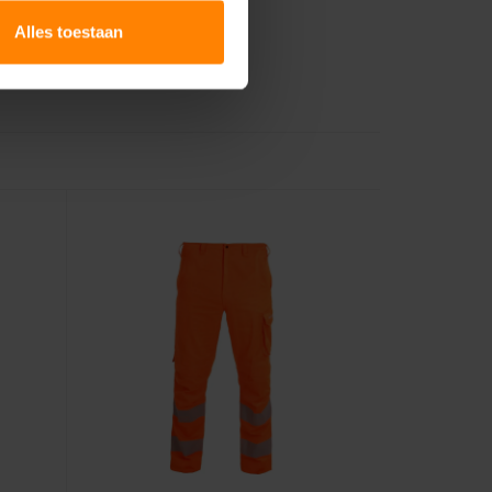
Alles toestaan