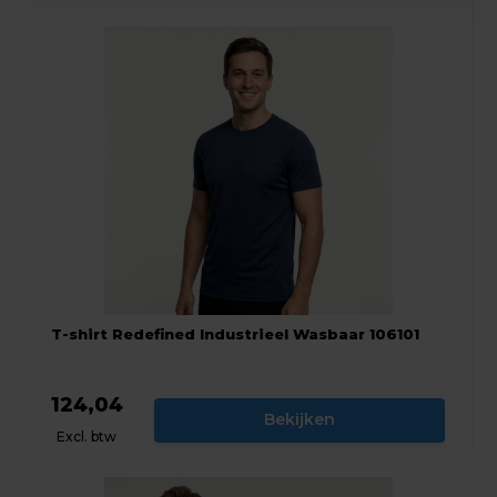
T-shirt Redefined Industrieel Wasbaar 106101
124,04
Bekijken
Excl. btw