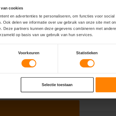
 van cookies
ent en advertenties te personaliseren, om functies voor social
. Ook delen we informatie over uw gebruik van onze site met on
e. Deze partners kunnen deze gegevens combineren met andere i
erzameld op basis van uw gebruik van hun services.
Voorkeuren
Statistieken
emperatuur
Selectie toestaan