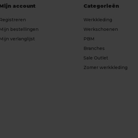
Mijn account
Categorieën
Registreren
Werkkleding
Mijn bestellingen
Werkschoenen
Mijn verlanglijst
PBM
Branches
Sale Outlet
Zomer werkkleding