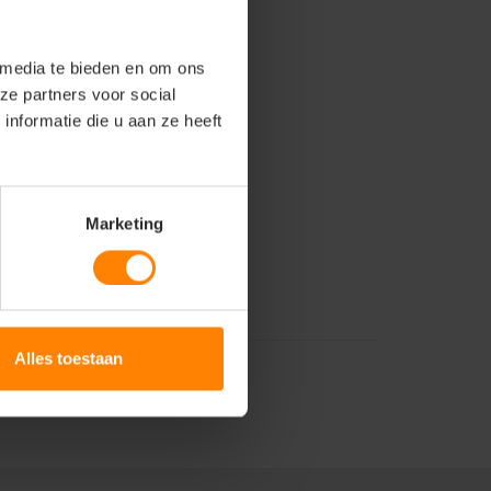
 media te bieden en om ons
ze partners voor social
nformatie die u aan ze heeft
Marketing
Alles toestaan