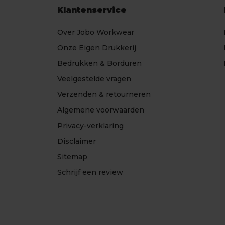
Klantenservice
Over Jobo Workwear
Onze Eigen Drukkerij
Bedrukken & Borduren
Veelgestelde vragen
Verzenden & retourneren
Algemene voorwaarden
Privacy-verklaring
Disclaimer
Sitemap
Schrijf een review