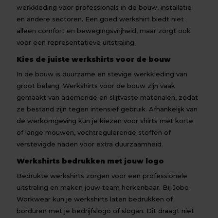
werkkleding voor professionals in de bouw, installatie
en andere sectoren. Een goed werkshirt biedt niet
alleen comfort en bewegingsvrijheid, maar zorgt ook
voor een representatieve uitstraling.
Kies de juiste werkshirts voor de bouw
In de bouw is duurzame en stevige werkkleding van
groot belang. Werkshirts voor de bouw zijn vaak
gemaakt van ademende en slijtvaste materialen, zodat
ze bestand zijn tegen intensief gebruik. Afhankelijk van
de werkomgeving kun je kiezen voor shirts met korte
of lange mouwen, vochtregulerende stoffen of
verstevigde naden voor extra duurzaamheid.
Werkshirts bedrukken met jouw logo
Bedrukte werkshirts zorgen voor een professionele
uitstraling en maken jouw team herkenbaar. Bij Jobo
Workwear kun je werkshirts laten bedrukken of
borduren met je bedrijfslogo of slogan. Dit draagt niet