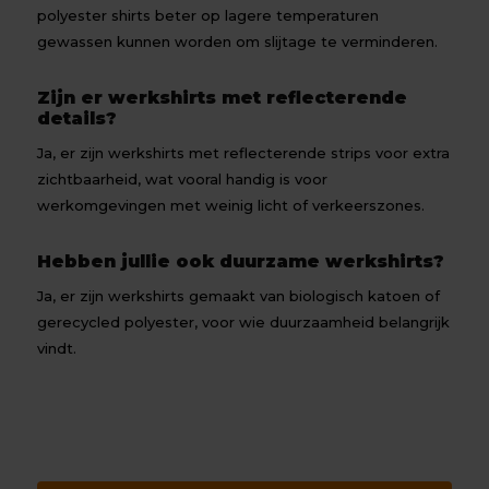
polyester shirts beter op lagere temperaturen
gewassen kunnen worden om slijtage te verminderen.
Zijn er werkshirts met reflecterende
details?
Ja, er zijn werkshirts met reflecterende strips voor extra
zichtbaarheid, wat vooral handig is voor
werkomgevingen met weinig licht of verkeerszones.
Hebben jullie ook duurzame werkshirts?
Ja, er zijn werkshirts gemaakt van biologisch katoen of
gerecycled polyester, voor wie duurzaamheid belangrijk
vindt.