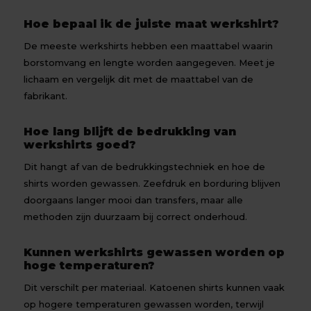
Hoe bepaal ik de juiste maat werkshirt?
De meeste werkshirts hebben een maattabel waarin
borstomvang en lengte worden aangegeven. Meet je
lichaam en vergelijk dit met de maattabel van de
fabrikant.
Hoe lang blijft de bedrukking van
werkshirts goed?
Dit hangt af van de bedrukkingstechniek en hoe de
shirts worden gewassen. Zeefdruk en borduring blijven
doorgaans langer mooi dan transfers, maar alle
methoden zijn duurzaam bij correct onderhoud.
Kunnen werkshirts gewassen worden op
hoge temperaturen?
Dit verschilt per materiaal. Katoenen shirts kunnen vaak
op hogere temperaturen gewassen worden, terwijl