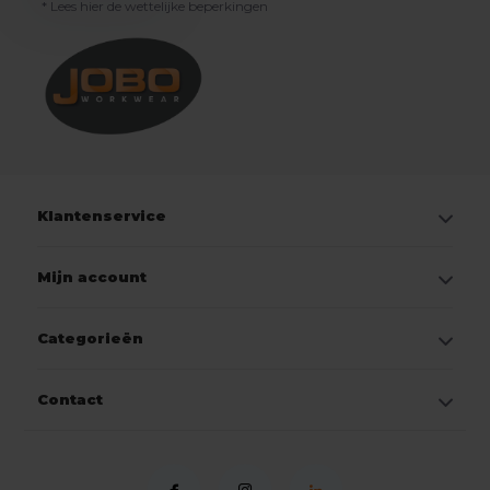
* Lees hier de wettelijke beperkingen
Klantenservice
Mijn account
Categorieën
Contact