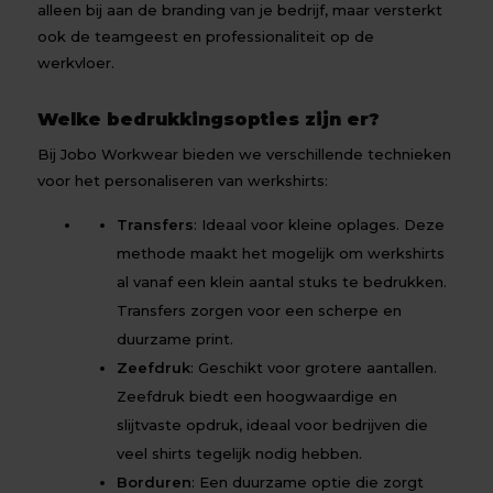
alleen bij aan de branding van je bedrijf, maar versterkt
ook de teamgeest en professionaliteit op de
werkvloer.
Welke bedrukkingsopties zijn er?
Bij Jobo Workwear bieden we verschillende technieken
voor het personaliseren van werkshirts:
Transfers
: Ideaal voor kleine oplages. Deze
methode maakt het mogelijk om werkshirts
al vanaf een klein aantal stuks te bedrukken.
Transfers zorgen voor een scherpe en
duurzame print.
Zeefdruk
: Geschikt voor grotere aantallen.
Zeefdruk biedt een hoogwaardige en
slijtvaste opdruk, ideaal voor bedrijven die
veel shirts tegelijk nodig hebben.
Borduren
: Een duurzame optie die zorgt