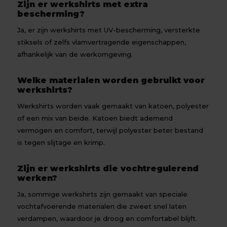
Zijn er werkshirts met extra
bescherming?
Ja, er zijn werkshirts met UV-bescherming, versterkte
stiksels of zelfs vlamvertragende eigenschappen,
afhankelijk van de werkomgeving.
Welke materialen worden gebruikt voor
werkshirts?
Werkshirts worden vaak gemaakt van katoen, polyester
of een mix van beide. Katoen biedt ademend
vermogen en comfort, terwijl polyester beter bestand
is tegen slijtage en krimp.
Zijn er werkshirts die vochtregulerend
werken?
Ja, sommige werkshirts zijn gemaakt van speciale
vochtafvoerende materialen die zweet snel laten
verdampen, waardoor je droog en comfortabel blijft.