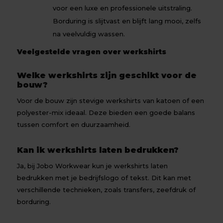
voor een luxe en professionele uitstraling.
Borduring is slijtvast en blijft lang mooi, zelfs
na veelvuldig wassen.
Veelgestelde vragen over werkshirts
Welke werkshirts zijn geschikt voor de
bouw?
Voor de bouw zijn stevige werkshirts van katoen of een
polyester-mix ideaal. Deze bieden een goede balans
tussen comfort en duurzaamheid.
Kan ik werkshirts laten bedrukken?
Ja, bij Jobo Workwear kun je werkshirts laten
bedrukken met je bedrijfslogo of tekst. Dit kan met
verschillende technieken, zoals transfers, zeefdruk of
borduring.