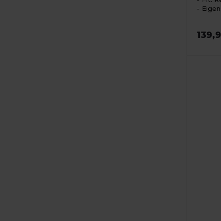
Eigen
139,