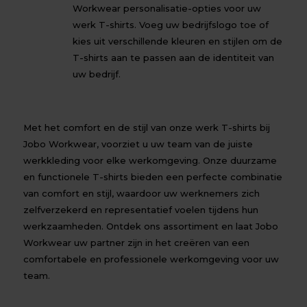
Workwear personalisatie-opties voor uw
werk T-shirts. Voeg uw bedrijfslogo toe of
kies uit verschillende kleuren en stijlen om de
T-shirts aan te passen aan de identiteit van
uw bedrijf.
Met het comfort en de stijl van onze werk T-shirts bij
Jobo Workwear, voorziet u uw team van de juiste
werkkleding voor elke werkomgeving. Onze duurzame
en functionele T-shirts bieden een perfecte combinatie
van comfort en stijl, waardoor uw werknemers zich
zelfverzekerd en representatief voelen tijdens hun
werkzaamheden. Ontdek ons assortiment en laat Jobo
Workwear uw partner zijn in het creëren van een
comfortabele en professionele werkomgeving voor uw
team.