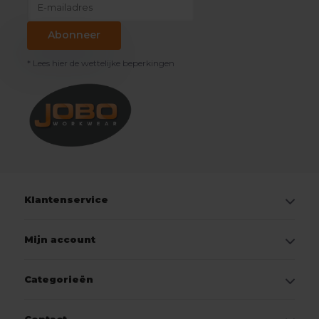
Abonneer
* Lees hier de wettelijke beperkingen
Klantenservice
Mijn account
Categorieën
Contact