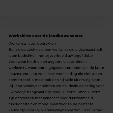
Werkshirts voor de landbouwsector
Werkshirts laten bedrukken
Bent u op zoek naar een werkshirt die u daarnaast wilt
laten bedrukken met bijvoorbeeld uw logo? Jobo
Workwear biedt u een uitgebreid assortiment
werkshirts, waardoor u gegarandeerd bent van de juiste
keuze.Bent u op zoek naar werkkleding die niet alleen
comfortabel is, maar ook een stijlvolle uitstraling biedt?
Bij Jobo Workwear hebben we de ideale oplossing voor
uw bedrijf: hoogwaardige werk T-shirts. Onze T-shirts
zijn ontworpen met aandacht voor duurzaamheid,
functionaliteit en mode, waardoor ze de perfecte
keuze zijn voor uw werkkledingbehoeften. Lees verder