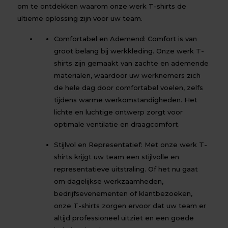
om te ontdekken waarom onze werk T-shirts de
ultieme oplossing zijn voor uw team.
Comfortabel en Ademend: Comfort is van
groot belang bij werkkleding. Onze werk T-
shirts zijn gemaakt van zachte en ademende
materialen, waardoor uw werknemers zich
de hele dag door comfortabel voelen, zelfs
tijdens warme werkomstandigheden. Het
lichte en luchtige ontwerp zorgt voor
optimale ventilatie en draagcomfort.
Stijlvol en Representatief: Met onze werk T-
shirts krijgt uw team een stijlvolle en
representatieve uitstraling. Of het nu gaat
om dagelijkse werkzaamheden,
bedrijfsevenementen of klantbezoeken,
onze T-shirts zorgen ervoor dat uw team er
altijd professioneel uitziet en een goede