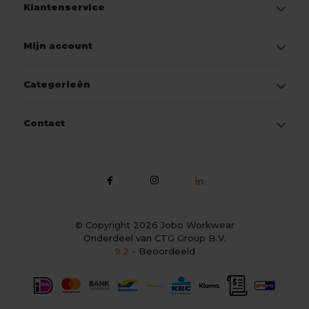
Klantenservice
Mijn account
Categorieën
Contact
© Copyright 2026
Jobo Workwear
Onderdeel van CTG Group B.V.
9.2
- Beoordeeld