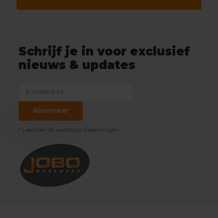
Schrijf je in voor exclusief
nieuws & updates
Abonneer
* Lees hier de wettelijke beperkingen