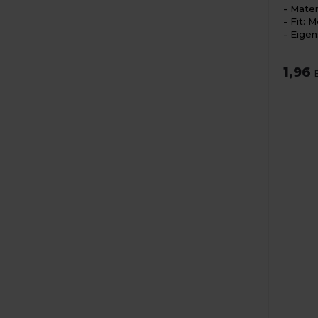
Mater
Fit: M
Eigen
1,96