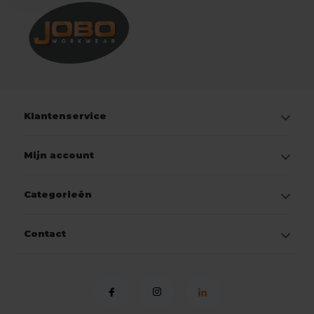
Klantenservice
Mijn account
Categorieën
Contact