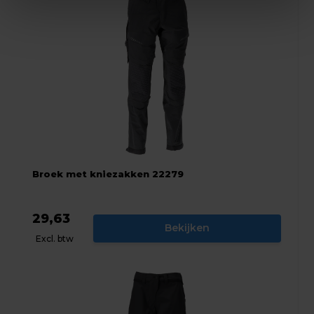
Broek met kniezakken 22279
29,63
Bekijken
Excl. btw