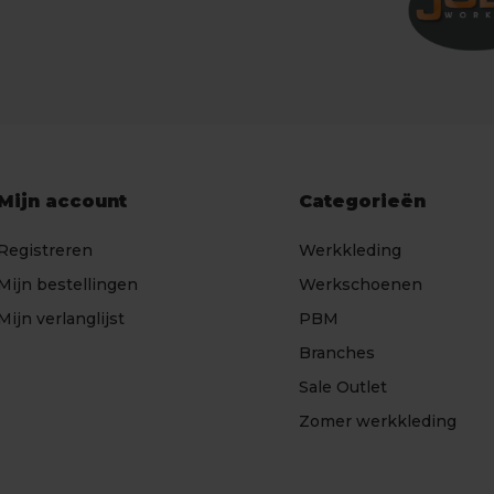
Mijn account
Categorieën
Registreren
Werkkleding
Mijn bestellingen
Werkschoenen
Mijn verlanglijst
PBM
Branches
Sale Outlet
Zomer werkkleding