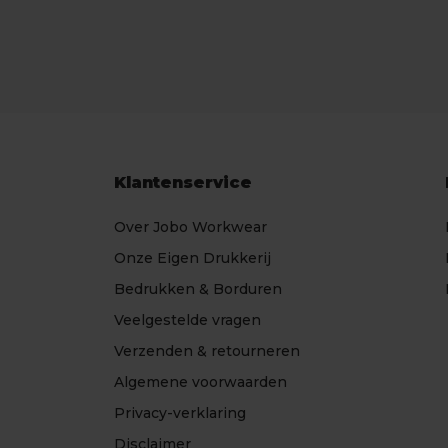
Klantenservice
Over Jobo Workwear
Onze Eigen Drukkerij
Bedrukken & Borduren
Veelgestelde vragen
Verzenden & retourneren
Algemene voorwaarden
Privacy-verklaring
Disclaimer