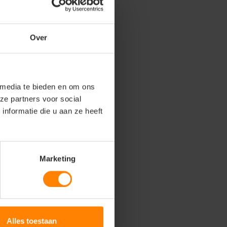
Over
 media te bieden en om ons
ze partners voor social
nformatie die u aan ze heeft
Marketing
Alles toestaan