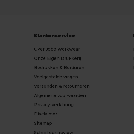
Klantenservice
Over Jobo Workwear
Onze Eigen Drukkerij
Bedrukken & Borduren
Veelgestelde vragen
Verzenden & retourneren
Algemene voorwaarden
Privacy-verklaring
Disclaimer
Sitemap
Schrijf een review