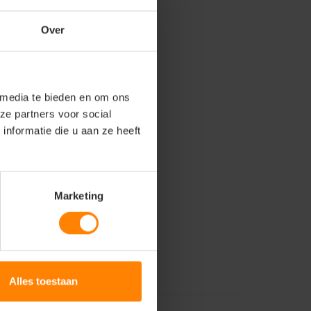
Over
 media te bieden en om ons
ze partners voor social
nformatie die u aan ze heeft
Marketing
Alles toestaan