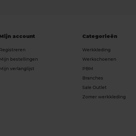
Mijn account
Categorieën
Registreren
Werkkleding
Mijn bestellingen
Werkschoenen
Mijn verlanglijst
PBM
Branches
Sale Outlet
Zomer werkkleding