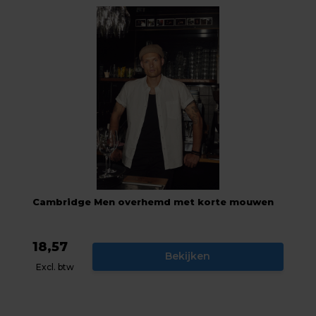
Cambridge Men overhemd met korte mouwen
18,57
Bekijken
Excl. btw