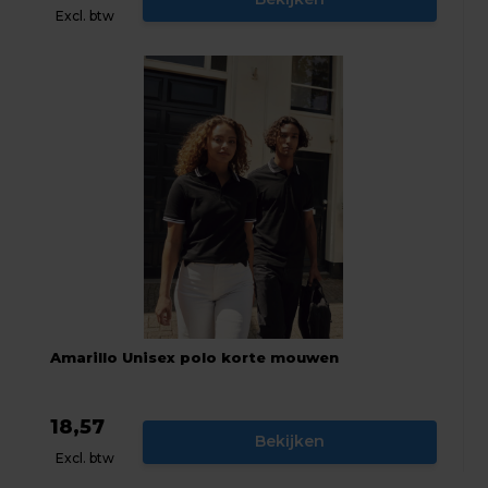
Excl. btw
Amarillo Unisex polo korte mouwen
18,57
Bekijken
Excl. btw