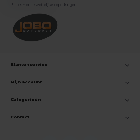
* Lees hier de wettelijke beperkingen
Klantenservice
Mijn account
Categorieën
Contact