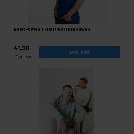
Basic-t Men T-shirt korte mouwen
41,90
Bekijken
Excl. btw