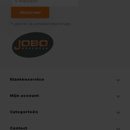
Abonneer
* Lees hier de wettelijke beperkingen
Klantenservice
Mijn account
Categorieën
Contact