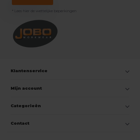
* Lees hier de wettelijke beperkingen
Klantenservice
Mijn account
Categorieën
Contact