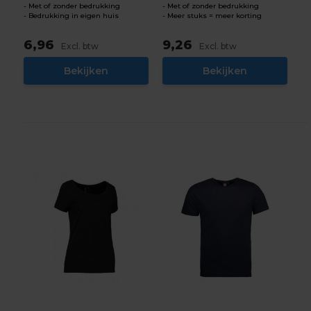
Met of zonder bedrukking
Met of zonder bedrukking
Bedrukking in eigen huis
Meer stuks = meer korting
6,96
9,26
Excl. btw
Excl. btw
Bekijken
Bekijken