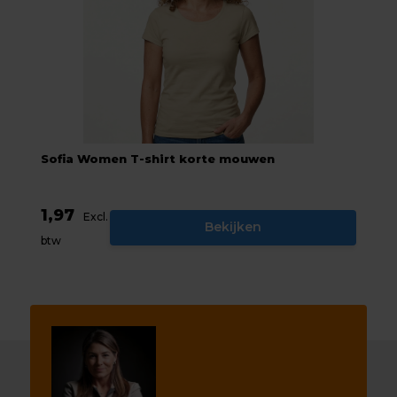
Sofia Women T-shirt korte mouwen
1,97
Excl.
Bekijken
btw