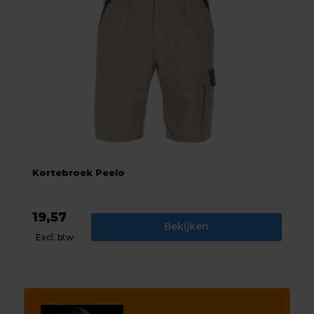
Kortebroek Peelo
19,57
Bekijken
Excl. btw