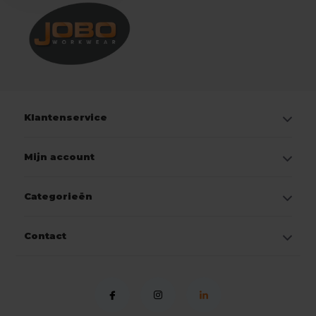
Klantenservice
Mijn account
Categorieën
Contact