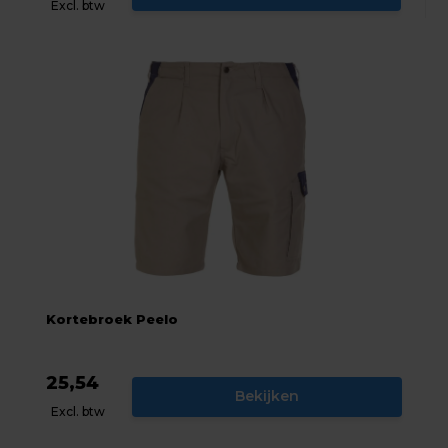
Excl. btw
Kortebroek Peelo
25,54
Bekijken
Excl. btw