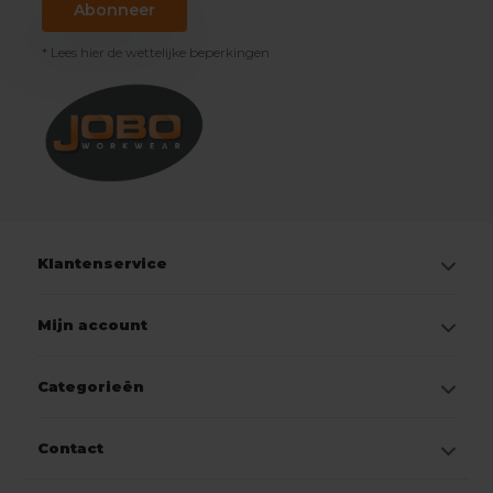
Abonneer
* Lees hier de wettelijke beperkingen
Klantenservice
Mijn account
Categorieën
Contact