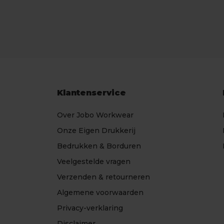
Klantenservice
Over Jobo Workwear
Onze Eigen Drukkerij
Bedrukken & Borduren
Veelgestelde vragen
Verzenden & retourneren
Algemene voorwaarden
Privacy-verklaring
Disclaimer