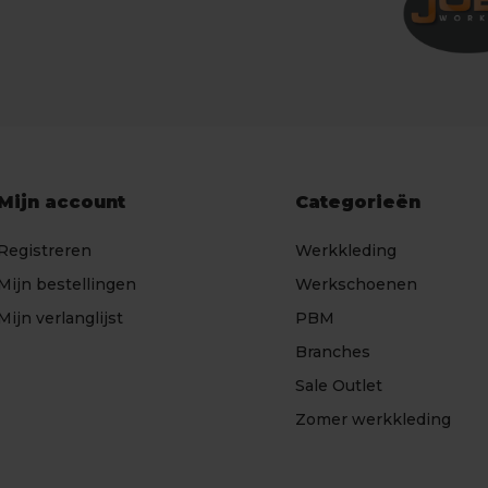
Mijn account
Categorieën
Registreren
Werkkleding
Mijn bestellingen
Werkschoenen
Mijn verlanglijst
PBM
Branches
Sale Outlet
Zomer werkkleding