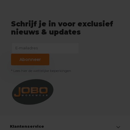
Schrijf je in voor exclusief
nieuws & updates
Abonneer
* Lees hier de wettelijke beperkingen
Klantenservice