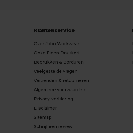
Klantenservice
Over Jobo Workwear
Onze Eigen Drukkerij
Bedrukken & Borduren
Veelgestelde vragen
Verzenden & retourneren
Algemene voorwaarden
Privacy-verklaring
Disclaimer
Sitemap
Schrijf een review