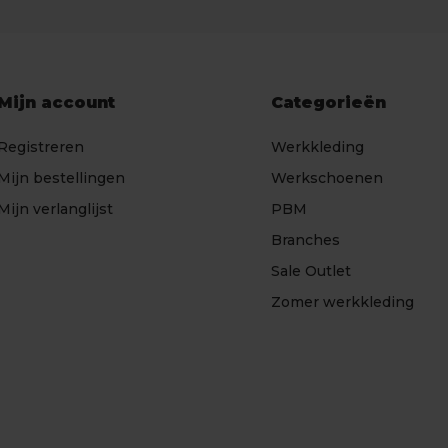
Mijn account
Categorieën
Registreren
Werkkleding
Mijn bestellingen
Werkschoenen
Mijn verlanglijst
PBM
Branches
Sale Outlet
Zomer werkkleding