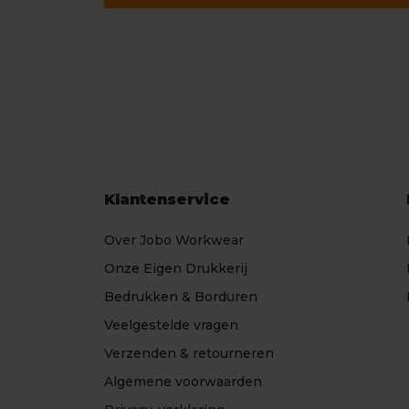
Klantenservice
Over Jobo Workwear
Onze Eigen Drukkerij
Bedrukken & Borduren
Veelgestelde vragen
Verzenden & retourneren
Algemene voorwaarden