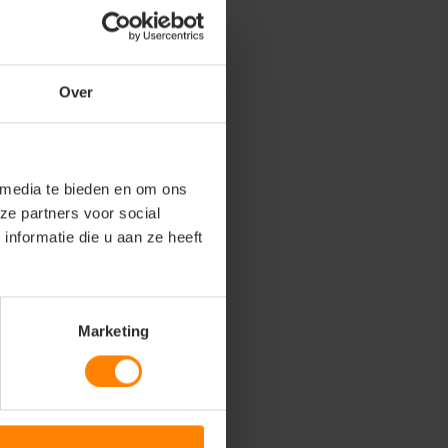
Over
 media te bieden en om ons
ze partners voor social
nformatie die u aan ze heeft
Marketing