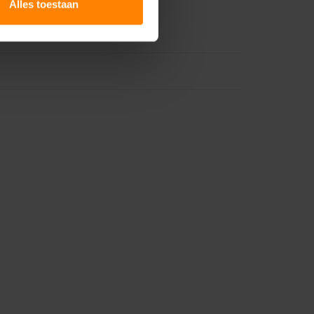
Alles toestaan