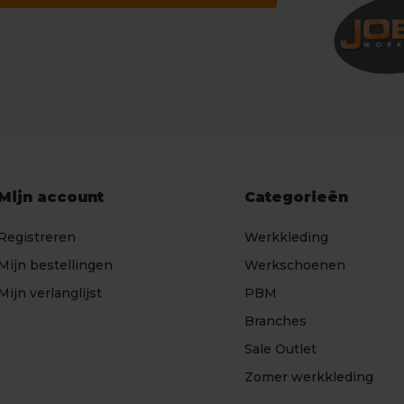
Mijn account
Categorieën
Registreren
Werkkleding
Mijn bestellingen
Werkschoenen
Mijn verlanglijst
PBM
Branches
Sale Outlet
Zomer werkkleding