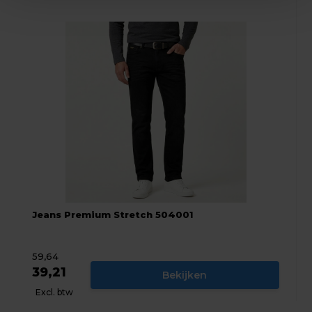
Jeans Premium Stretch 504001
59,64
39,21
Bekijken
Excl. btw