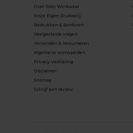
Over Jobo Workwear
Onze Eigen Drukkerij
Bedrukken & Borduren
Veelgestelde vragen
Verzenden & retourneren
Algemene voorwaarden
Privacy-verklaring
Disclaimer
Sitemap
Schrijf een review