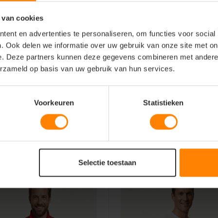
 van cookies
ent en advertenties te personaliseren, om functies voor social
. Ook delen we informatie over uw gebruik van onze site met on
e. Deze partners kunnen deze gegevens combineren met andere i
fort
erzameld op basis van uw gebruik van hun services.
e combineren
elijks gebruik
Voorkeuren
Statistieken
Selectie toestaan