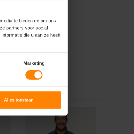
 media te bieden en om ons
ze partners voor social
nformatie die u aan ze heeft
Marketing
Alles toestaan