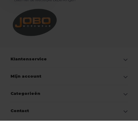
Klantenservice
Mijn account
Categorieën
Contact