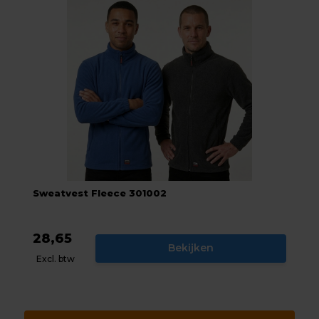
Sweatvest Fleece 301002
28,65
Bekijken
Excl. btw