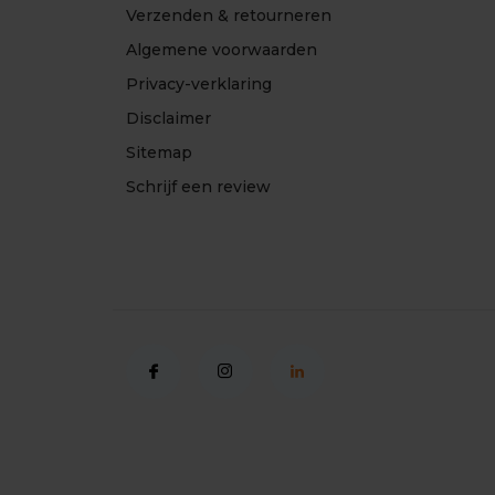
Verzenden & retourneren
Algemene voorwaarden
Privacy-verklaring
Disclaimer
Sitemap
Schrijf een review