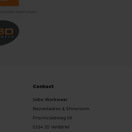
 wettelijke beperkingen
Contact
Jobo Workwear
Bezoekadres & Showroom
Provincialeweg 59
5334 JD Velddriel