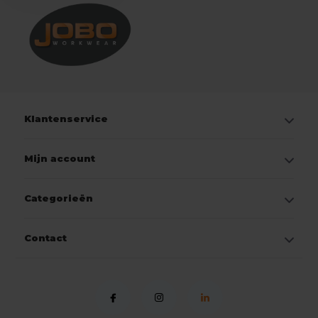
Klantenservice
Mijn account
Categorieën
Contact