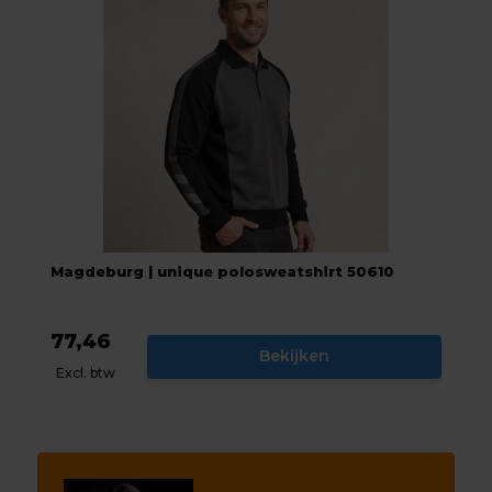
Magdeburg | unique polosweatshirt 50610
77,46
Bekijken
Excl. btw