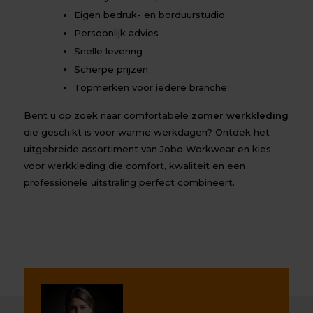
Eigen bedruk- en borduurstudio
Persoonlijk advies
Snelle levering
Scherpe prijzen
Topmerken voor iedere branche
Bent u op zoek naar comfortabele
zomer werkkleding
die geschikt is voor warme werkdagen? Ontdek het
uitgebreide assortiment van Jobo Workwear en kies
voor werkkleding die comfort, kwaliteit en een
professionele uitstraling perfect combineert.