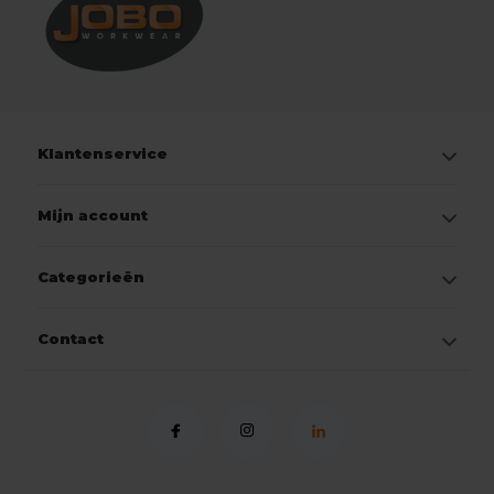
Klantenservice
Mijn account
Categorieën
Contact