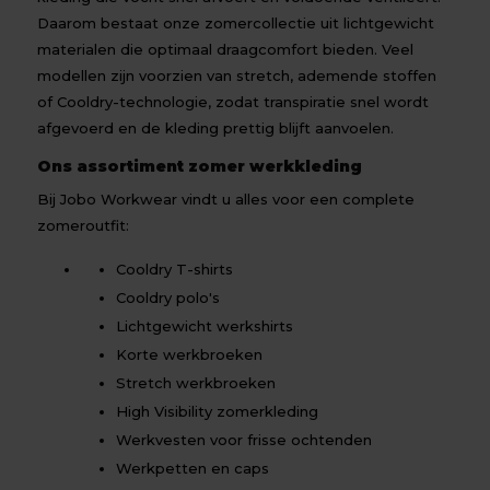
Daarom bestaat onze zomercollectie uit lichtgewicht
materialen die optimaal draagcomfort bieden. Veel
modellen zijn voorzien van stretch, ademende stoffen
of Cooldry-technologie, zodat transpiratie snel wordt
afgevoerd en de kleding prettig blijft aanvoelen.
Ons assortiment zomer werkkleding
Bij Jobo Workwear vindt u alles voor een complete
zomeroutfit:
Cooldry T-shirts
Cooldry polo's
Lichtgewicht werkshirts
Korte werkbroeken
Stretch werkbroeken
High Visibility zomerkleding
Werkvesten voor frisse ochtenden
Werkpetten en caps