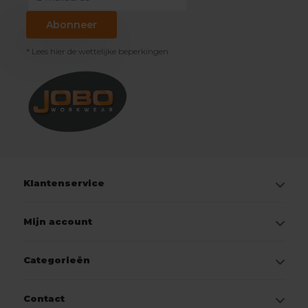
Abonneer
* Lees hier de wettelijke beperkingen
Klantenservice
Mijn account
Categorieën
Contact