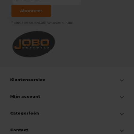
Abonneer
* Lees hier de wettelijke beperkingen
Klantenservice
Mijn account
Categorieën
Contact