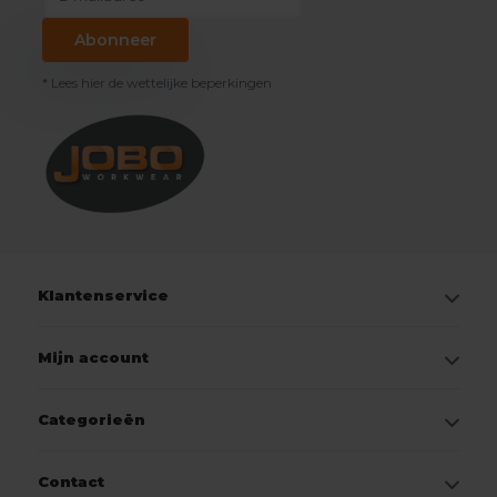
Abonneer
* Lees hier de wettelijke beperkingen
Klantenservice
Mijn account
Categorieën
Contact