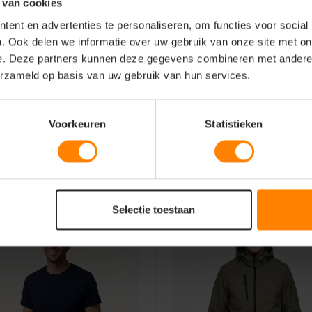
 van cookies
ent en advertenties te personaliseren, om functies voor social
. Ook delen we informatie over uw gebruik van onze site met on
e. Deze partners kunnen deze gegevens combineren met andere i
erzameld op basis van uw gebruik van hun services.
Voorkeuren
Statistieken
Selectie toestaan