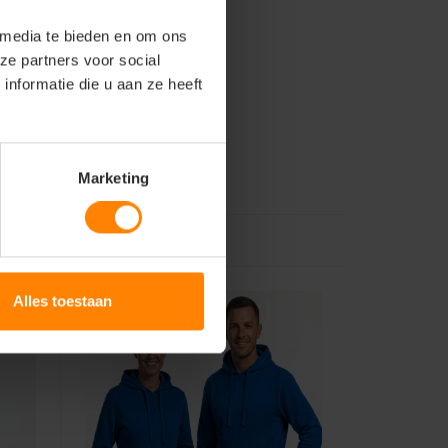
 media te bieden en om ons
ze partners voor social
nformatie die u aan ze heeft
Marketing
Alles toestaan