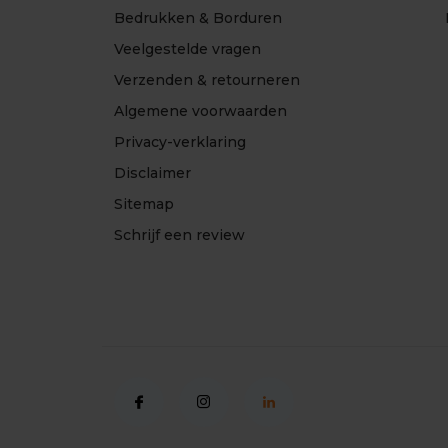
Bedrukken & Borduren
Veelgestelde vragen
Verzenden & retourneren
Algemene voorwaarden
Privacy-verklaring
Disclaimer
Sitemap
Schrijf een review