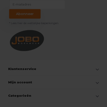
Abonneer
* Lees hier de wettelijke beperkingen
Klantenservice
Mijn account
Categorieën