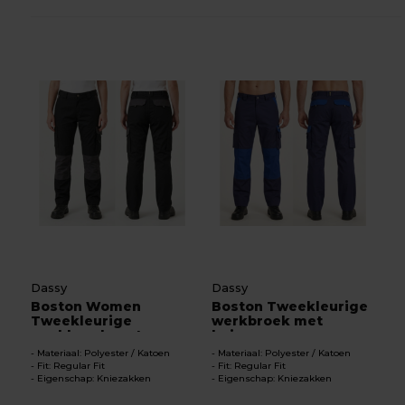
Dassy
Dassy
Boston Women
Boston Tweekleurige
Tweekleurige
werkbroek met
werkbroek met ...
knieza...
Materiaal: Polyester / Katoen
Materiaal: Polyester / Katoen
Fit: Regular Fit
Fit: Regular Fit
Eigenschap: Kniezakken
Eigenschap: Kniezakken