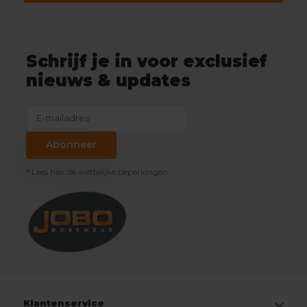
Schrijf je in voor exclusief
nieuws & updates
Abonneer
* Lees hier de wettelijke beperkingen
Klantenservice