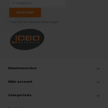
Abonneer
* Lees hier de wettelijke beperkingen
Klantenservice
Mijn account
Categorieën