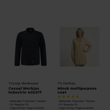
Tricorp Workwear
Th Clothes
Casual Werkjas
Minsk multipurpose
Industrie 402017
coat
Materiaal: Polyester / Katoen
Materiaal: Polyester / Katoen
Fit: Regular Fit
Fit: Regular Fit
Eigenschap: Hoge kwaliteit
Eigenschap: Hoge kwaliteit